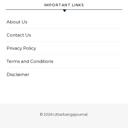
IMPORTANT LINKS
About Us
Contact Us
Privacy Policy
Terms and Conditions
Disclaimer
© 2026 Uttarbangajournal.