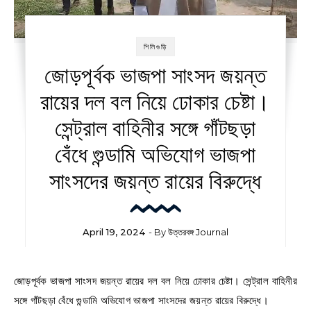
শিলিগুড়ি
জোড়পূর্বক ভাজপা সাংসদ জয়ন্ত
রায়ের দল বল নিয়ে ঢোকার চেষ্টা।
সেন্ট্রাল বাহিনীর সঙ্গে গাঁটছড়া
বেঁধে গুন্ডামি অভিযোগ ভাজপা
সাংসদের জয়ন্ত রায়ের বিরুদ্ধে
April 19, 2024
- By
উত্তরবঙ্গ Journal
জোড়পূর্বক ভাজপা সাংসদ জয়ন্ত রায়ের দল বল নিয়ে ঢোকার চেষ্টা। সেন্ট্রাল বাহিনীর
সঙ্গে গাঁটছড়া বেঁধে গুন্ডামি অভিযোগ ভাজপা সাংসদের জয়ন্ত রায়ের বিরুদ্ধে।