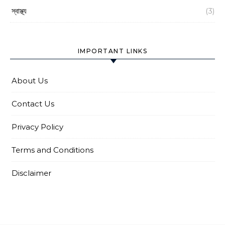
স্বাস্থ্য
(3)
IMPORTANT LINKS
About Us
Contact Us
Privacy Policy
Terms and Conditions
Disclaimer