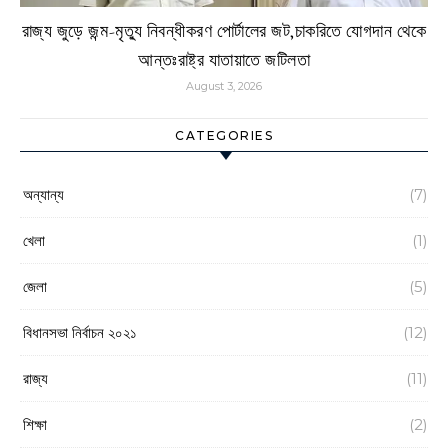
রাজ্য জুড়ে জন্ম-মৃত্যু নিবন্ধীকরণ পোর্টালের জট,চাকরিতে যোগদান থেকে
আন্তঃরাষ্ট্র যাতায়াতে জটিলতা
August 3, 2026
CATEGORIES
অন্যান্য
(7)
খেলা
(1)
জেলা
(5)
বিধানসভা নির্বাচন ২০২১
(12)
রাজ্য
(11)
শিক্ষা
(2)