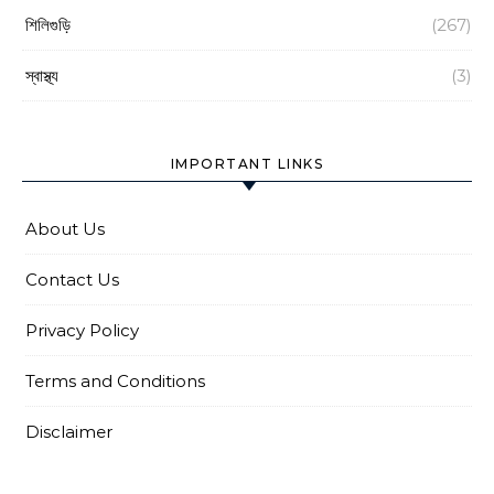
শিলিগুড়ি
(267)
স্বাস্থ্য
(3)
IMPORTANT LINKS
About Us
Contact Us
Privacy Policy
Terms and Conditions
Disclaimer