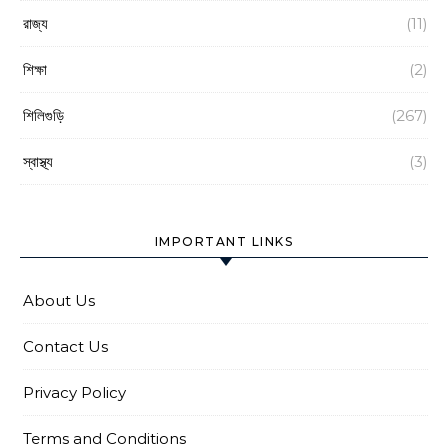
রাজ্য
(11)
শিক্ষা
(2)
শিলিগুড়ি
(267)
স্বাস্থ্য
(3)
IMPORTANT LINKS
About Us
Contact Us
Privacy Policy
Terms and Conditions