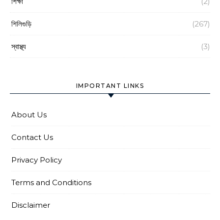
শিক্ষা
(2)
শিলিগুড়ি
(267)
স্বাস্থ্য
(3)
IMPORTANT LINKS
About Us
Contact Us
Privacy Policy
Terms and Conditions
Disclaimer