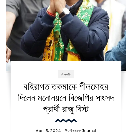
শিলিগুড়ি
বহিরাগত তকমাকে শীলমোহর
দিলেন মনোনয়নে বিজেপির সাংসদ
প্রার্থী রাজু বিস্ট
April 5, 2024
- By
উত্তরবঙ্গ Journal