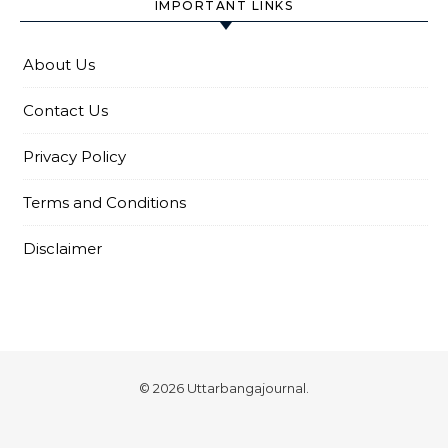
IMPORTANT LINKS
About Us
Contact Us
Privacy Policy
Terms and Conditions
Disclaimer
© 2026 Uttarbangajournal.