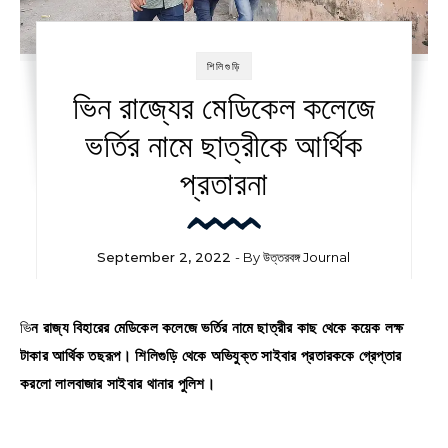
শিলিগুড়ি
ভিন রাজ্যের মেডিকেল কলেজে
ভর্তির নামে ছাত্রীকে আর্থিক
প্রতারনা
September 2, 2022
- By
উত্তরবঙ্গ Journal
ভিন রাজ্য বিহারের মেডিকেল কলেজে ভর্তির নামে ছাত্রীর কাছ থেকে কয়েক লক্ষ
টাকার আর্থিক তছরূপ। শিলিগুড়ি থেকে অভিযুক্ত সাইবার প্রতারককে গ্রেপ্তার
করলো লালবাজার সাইবার থানার পুলিশ।