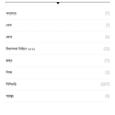
অন্যান্য
(7)
খেলা
(1)
জেলা
(5)
বিধানসভা নির্বাচন ২০২১
(12)
রাজ্য
(11)
শিক্ষা
(2)
শিলিগুড়ি
(267)
স্বাস্থ্য
(3)