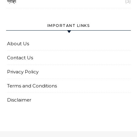
স্বাস্থ্য
(3)
IMPORTANT LINKS
About Us
Contact Us
Privacy Policy
Terms and Conditions
Disclaimer