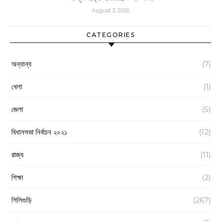
August 3, 2026
CATEGORIES
অন্যান্য
(7)
খেলা
(1)
জেলা
(5)
বিধানসভা নির্বাচন ২০২১
(12)
রাজ্য
(11)
শিক্ষা
(2)
শিলিগুড়ি
(267)