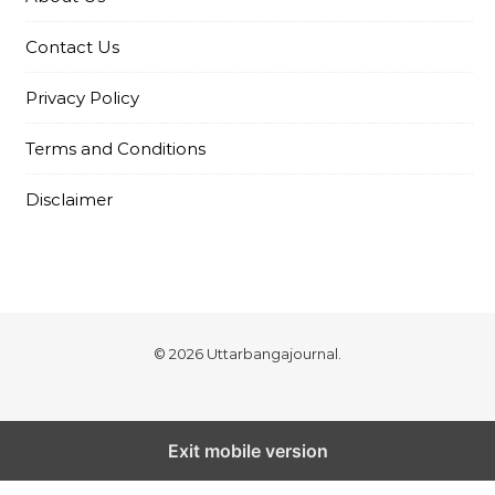
Contact Us
Privacy Policy
Terms and Conditions
Disclaimer
© 2026 Uttarbangajournal.
Exit mobile version