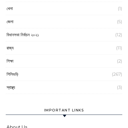
খেলা
(1)
জেলা
(5)
বিধানসভা নির্বাচন ২০২১
(12)
রাজ্য
(11)
শিক্ষা
(2)
শিলিগুড়ি
(267)
স্বাস্থ্য
(3)
IMPORTANT LINKS
About Us