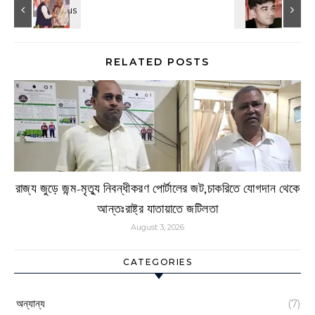
RELATED POSTS
রাজ্য জুড়ে জন্ম-মৃত্যু নিবন্ধীকরণ পোর্টালের জট,চাকরিতে যোগদান থেকে
আন্তঃরাষ্ট্র যাতায়াতে জটিলতা
August 3, 2026
CATEGORIES
অন্যান্য
(7)