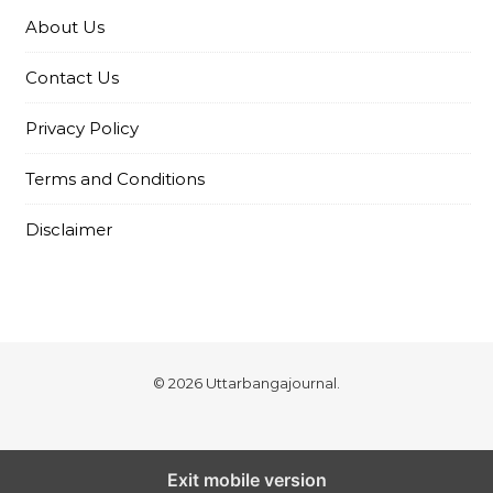
About Us
Contact Us
Privacy Policy
Terms and Conditions
Disclaimer
© 2026 Uttarbangajournal.
Exit mobile version