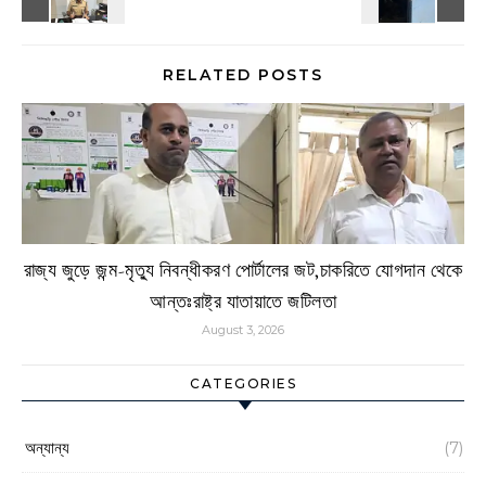
RELATED POSTS
রাজ্য জুড়ে জন্ম-মৃত্যু নিবন্ধীকরণ পোর্টালের জট,চাকরিতে যোগদান থেকে
আন্তঃরাষ্ট্র যাতায়াতে জটিলতা
August 3, 2026
CATEGORIES
অন্যান্য
(7)