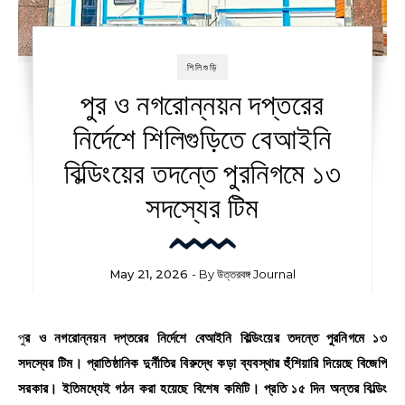
শিলিগুড়ি
পুর ও নগরোন্নয়ন দপ্তরের
নির্দেশে শিলিগুড়িতে বেআইনি
বিল্ডিংয়ের তদন্তে পুরনিগমে ১৩
সদস্যের টিম
May 21, 2026
- By
উত্তরবঙ্গ Journal
পুর ও নগরোন্নয়ন দপ্তরের নির্দেশে বেআইনি বিল্ডিংয়ের তদন্তে পুরনিগমে ১৩
সদস্যের টিম। প্রাতিষ্ঠানিক দুর্নীতির বিরুদ্ধে কড়া ব্যবস্থার হুঁশিয়ারি দিয়েছে বিজেপি
সরকার। ইতিমধ্যেই গঠন করা হয়েছে বিশেষ কমিটি। প্রতি ১৫ দিন অন্তর বিল্ডিং