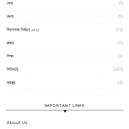
খেলা
(1)
জেলা
(5)
বিধানসভা নির্বাচন ২০২১
(12)
রাজ্য
(11)
শিক্ষা
(2)
শিলিগুড়ি
(267)
স্বাস্থ্য
(3)
IMPORTANT LINKS
About Us