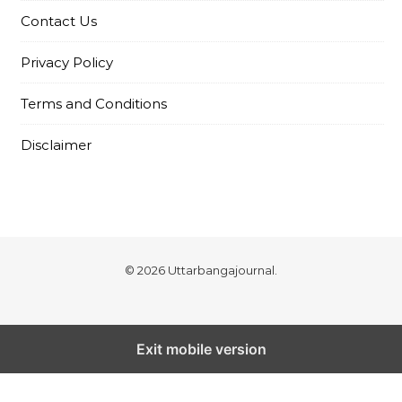
Contact Us
Privacy Policy
Terms and Conditions
Disclaimer
© 2026 Uttarbangajournal.
Exit mobile version