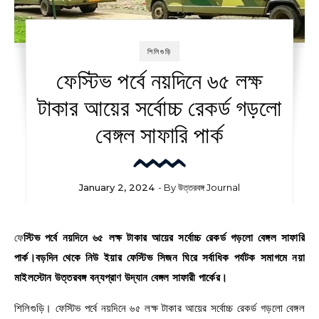
শিলিগুড়ি
ফেস্টিভ পর্বে নয়দিনে ৬৫ লক্ষ
টাকার আয়ের সর্বোচ্চ রেকর্ড গড়লো
বেঙ্গল সাফারি পার্ক
January 2, 2024
- By
উত্তরবঙ্গ Journal
ফেস্টিভ পর্বে নয়দিনে ৬৫ লক্ষ টাকার আয়ের সর্বোচ্চ রেকর্ড গড়লো বেঙ্গল সাফারি
পার্ক।বড়দিন থেকে নিউ ইয়ার ফেস্টিভ সিজন ঘিরে সর্বাধিক পর্যটক সমাগমে নয়া
মাইলস্টোন উত্তরবঙ্গ বন্যপ্রাণ উদ্যান বেঙ্গল সাফারী পার্কের।
শিলিগুড়ি। ফেস্টিভ পর্বে নয়দিনে ৬৫ লক্ষ টাকার আয়ের সর্বোচ্চ রেকর্ড গড়লো বেঙ্গল