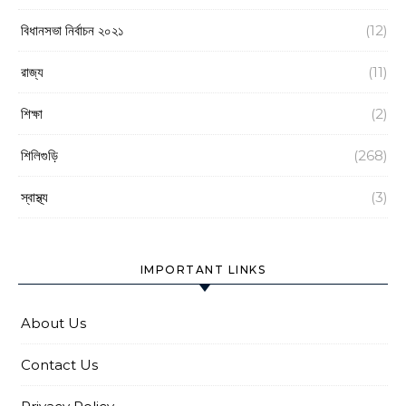
বিধানসভা নির্বাচন ২০২১
(12)
রাজ্য
(11)
শিক্ষা
(2)
শিলিগুড়ি
(268)
স্বাস্থ্য
(3)
IMPORTANT LINKS
About Us
Contact Us