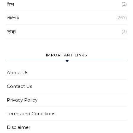
শিক্ষা
(2)
শিলিগুড়ি
(267)
স্বাস্থ্য
(3)
IMPORTANT LINKS
About Us
Contact Us
Privacy Policy
Terms and Conditions
Disclaimer