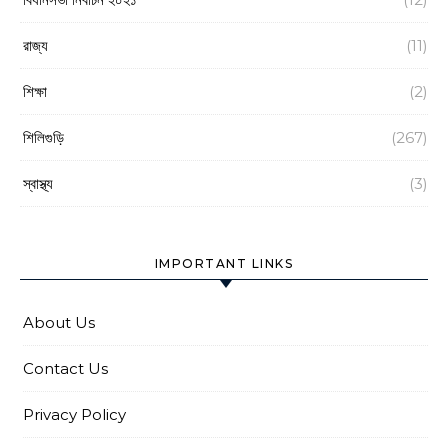
রাজ্য
(11)
শিক্ষা
(2)
শিলিগুড়ি
(267)
স্বাস্থ্য
(3)
IMPORTANT LINKS
About Us
Contact Us
Privacy Policy