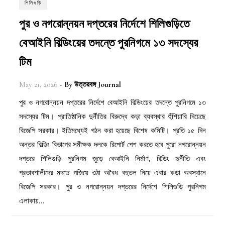
শিলিগুড়ি
পুর ও নগরোন্নয়ন দপ্তরের নির্দেশে শিলিগুড়িতে
বেআইনি বিল্ডিংয়ের তদন্তে পুরনিগমে ১৩ সদস্যের
টিম
May 21, 2026
- By
উত্তরবঙ্গ Journal
পুর ও নগরোন্নয়ন দপ্তরের নির্দেশে বেআইনি বিল্ডিংয়ের তদন্তে পুরনিগমে ১৩
সদস্যের টিম। প্রাতিষ্ঠানিক দুর্নীতির বিরুদ্ধে কড়া ব্যবস্থার হুঁশিয়ারি দিয়েছে
বিজেপি সরকার। ইতিমধ্যেই গঠন করা হয়েছে বিশেষ কমিটি। প্রতি ১৫ দিন
অন্তর বিল্ডিং বিভাগের সমীক্ষক দলকে রিপোর্ট পেশ করতে হবে পুরো নগরোন্নয়ন
দপ্তরে শিলিগুড়ি পুরনিগম জুড়ে বেআইনি নির্মাণ, বিল্ডিং দুর্নীতি এবং
প্রভাবশালীদের মদতে গজিয়ে ওঠা অবৈধ বহুতল নিয়ে এবার কড়া অবস্থানে
বিজেপি সরকার। পুর ও নগরোন্নয়ন দপ্তরের নির্দেশে শিলিগুড়ি পুরনিগম
এলাকায়…