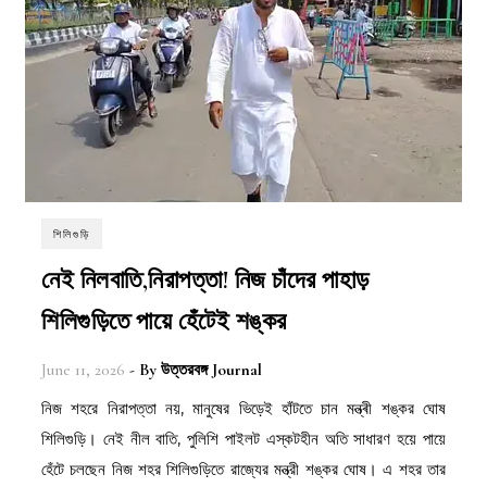
শিলিগুড়ি
নেই নিলবাতি,নিরাপত্তা! নিজ চাঁদের পাহাড়
শিলিগুড়িতে পায়ে হেঁটেই শঙ্কর
June 11, 2026
- By
উত্তরবঙ্গ Journal
নিজ শহরে নিরাপত্তা নয়, মানুষের ভিড়েই হাঁটতে চান মন্ত্ৰী শঙ্কর ঘোষ
শিলিগুড়ি। নেই নীল বাতি, পুলিশি পাইলট এস্কটহীন অতি সাধারণ হয়ে পায়ে
হেঁটে চলছেন নিজ শহর শিলিগুড়িতে রাজ্যের মন্ত্রী শঙ্কর ঘোষ। এ শহর তার