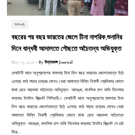
শিলিগুড়ি
বছরের পর বছর ভারতের জেলে চীনা নাগরিক,শুনানির
দিনে বান্ধবী আদালতে পৌছতে অচৈতন্য অভিযুক্ত
May 15, 2026
- By
উত্তরবঙ্গ Journal
বেআইনী ভাবে অনুপ্রবেশের মামলায় টানা তিন বছর ভারতের জেলে!তদন্তে উঠে
এসেছে কাঠ পাচার চক্রের যোগও।ভরা আদালতে দিল্লি নিবাসী প্রেমিকার কোলে
মাথা রেখে আচমকা অচৈতন্য অভিযুক্ত- আতঙ্ক, মানসিক চাপ নাকি সিনেমার
কায়দায় টানটান স্ক্রিপ্ট! শিলিগুড়ি। বেআইনী ভাবে অনুপ্রবেশের মামলায় টানা
তিন বছর ভারতের জেলে!তদন্তে উঠে এসেছে কাঠ পাচার চক্রের যোগও।ভরা
আদালতে দিল্লি নিবাসী প্রেমিকার কোলে মাথা রেখে আচমকা অচৈতন্য
অভিযুক্ত- আতঙ্ক, মানসিক চাপ নাকি সিনেমার কায়দায় টানটান স্ক্রিপ্ট! সে চর্চা
ঘিরে…