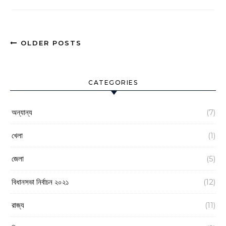
OLDER POSTS
CATEGORIES
অন্যান্য
(7)
খেলা
(1)
জেলা
(5)
বিধানসভা নির্বাচন ২০২১
(12)
রাজ্য
(11)