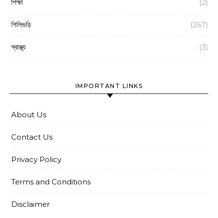
শিক্ষা
(2)
শিলিগুড়ি
(267)
স্বাস্থ্য
(3)
IMPORTANT LINKS
About Us
Contact Us
Privacy Policy
Terms and Conditions
Disclaimer