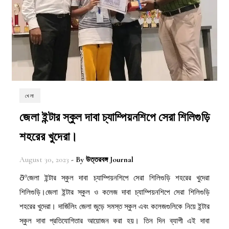
খেলা
জেলা ইন্টার স্কুল দাবা চ্যাম্পিয়নশিপে সেরা শিলিগুড়ি
শহরের খুদেরা।
August 30, 2023
- By
উত্তরবঙ্গ Journal
ðºজেলা ইন্টার স্কুল দাবা চ্যাম্পিয়নশিপে সেরা শিলিগুড়ি শহরের খুদেরা
শিলিগুড়ি।জেলা ইন্টার স্কুল ও কলেজ দাবা চ্যাম্পিয়নশিপে সেরা শিলিগুড়ি
শহরের খুদেরা। দার্জিলিং জেলা জুড়ে সমস্ত স্কুল এবং কলেজগুলিকে নিয়ে ইন্টার
স্কুল দাবা প্রতিযোগিতার আয়োজন করা হয়। তিন দিন ব্যাপী এই দাবা