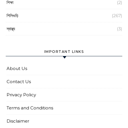
শিক্ষা
(2)
শিলিগুড়ি
(267)
স্বাস্থ্য
(3)
IMPORTANT LINKS
About Us
Contact Us
Privacy Policy
Terms and Conditions
Disclaimer