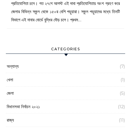
প্রতিযোগিতা চলে। গত ২৭শে আগস্ট এই দাবা প্রতিযোগিতায় অংশ গ্রহণ করে
জেলার বিভিন্ন স্কুল থেকে ১৫০র বেশি পড়ুয়ারা। স্কুল পড়ুয়াদের মধ্যে তিনটি
বিভাগে এই দাবার বোর্ডে বুদ্ধির দৌড় চলে। প্রথম…
CATEGORIES
অন্যান্য
(7)
খেলা
(1)
জেলা
(5)
বিধানসভা নির্বাচন ২০২১
(12)
রাজ্য
(11)