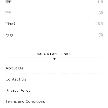
রাজ্য
(11)
শিক্ষা
(2)
শিলিগুড়ি
(267)
স্বাস্থ্য
(3)
IMPORTANT LINKS
About Us
Contact Us
Privacy Policy
Terms and Conditions