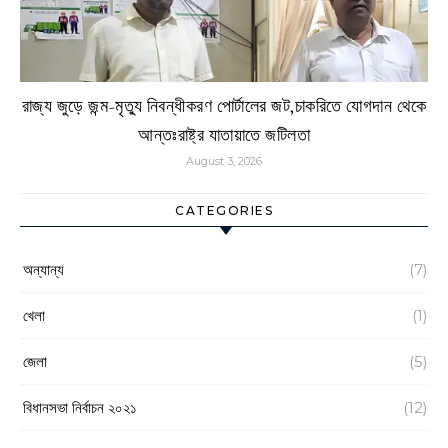
রাজ্য জুড়ে জন্ম-মৃত্যু নিবন্ধীকরণ পোর্টালের জট,চাকরিতে যোগদান থেকে
আন্তঃরাষ্ট্র যাতায়াতে জটিলতা
August 3, 2026
CATEGORIES
অন্যান্য
(7)
খেলা
(1)
জেলা
(5)
বিধানসভা নির্বাচন ২০২১
(12)