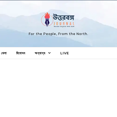
For the People, From the North.
খেলা
বিনোদন
অন্যান্য
LIVE