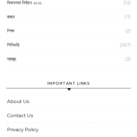
বিধানসভা নির্বাচন ২০২১
(12)
রাজ্য
(11)
শিক্ষা
(2)
শিলিগুড়ি
(267)
স্বাস্থ্য
(3)
IMPORTANT LINKS
About Us
Contact Us
Privacy Policy