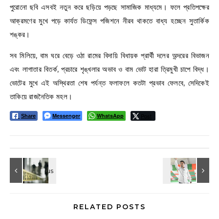
পুরোনো ছবি এসবই নতুন করে ছড়িয়ে পড়ছে সামাজিক মাধ্যমে। ফলে প্রতিপক্ষের
আক্রমণের মুখে পড়ে কার্যত ডিফেন্স পজিশনে নীরব থাকতে বাধ্য হচ্ছেন সুতার্কিক
শঙ্কর।
সব মিলিয়ে, বাম ঘরে বেড়ে ওঠা রামের বিদায়ি বিধায়ক প্রার্থী দলের অন্দরের বিভাজন
এবং লাগাতার বিতর্ক, প্রচারে শৃঙ্খলার অভাব ও বাম ভোট হারা ত্রিমুখী চাপে বিদ্ধ।
ভোটের মুখে এই অস্থিরতা শেষ পর্যন্ত ফলাফলে কতটা প্রভাব ফেলবে, সেদিকেই
তাকিয়ে রাজনৈতিক মহল।
Messenger
WhatsApp
Post
Share
RELATED POSTS