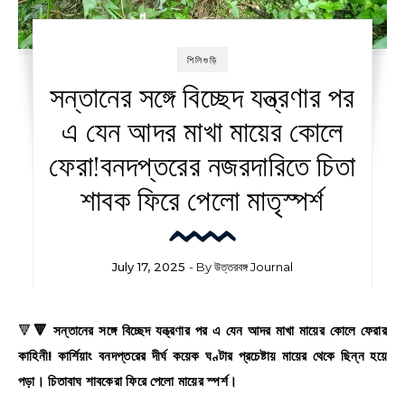
শিলিগুড়ি
সন্তানের সঙ্গে বিচ্ছেদ যন্ত্রণার পর
এ যেন আদর মাখা মায়ের কোলে
ফেরা!বনদপ্তরের নজরদারিতে চিতা
শাবক ফিরে পেলো মাতৃস্পর্শ
July 17, 2025
- By
উত্তরবঙ্গ Journal
🔻🔻 সন্তানের সঙ্গে বিচ্ছেদ যন্ত্রণার পর এ যেন আদর মাখা মায়ের কোলে ফেরার
কাহিনী! কার্শিয়াং বনদপ্তরের দীর্ঘ কয়েক ঘণ্টার প্রচেষ্টায় মায়ের থেকে ছিন্ন হয়ে
পড়া। চিতাবাঘ শাবকেরা ফিরে পেলো মায়ের স্পর্শ।