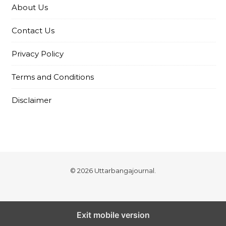
About Us
Contact Us
Privacy Policy
Terms and Conditions
Disclaimer
© 2026 Uttarbangajournal.
Exit mobile version