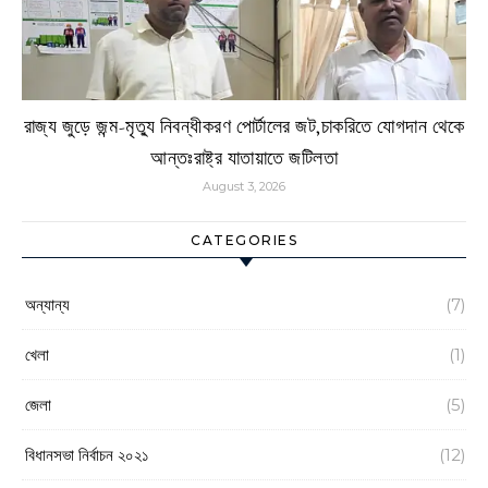
রাজ্য জুড়ে জন্ম-মৃত্যু নিবন্ধীকরণ পোর্টালের জট,চাকরিতে যোগদান থেকে
আন্তঃরাষ্ট্র যাতায়াতে জটিলতা
August 3, 2026
CATEGORIES
অন্যান্য
(7)
খেলা
(1)
জেলা
(5)
বিধানসভা নির্বাচন ২০২১
(12)