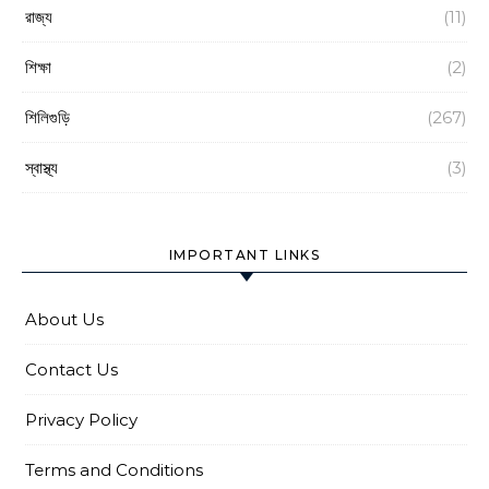
রাজ্য
(11)
শিক্ষা
(2)
শিলিগুড়ি
(267)
স্বাস্থ্য
(3)
IMPORTANT LINKS
About Us
Contact Us
Privacy Policy
Terms and Conditions