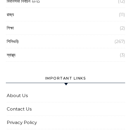
বিধানসভা নির্বাচন ২০২১
(12)
রাজ্য
(11)
শিক্ষা
(2)
শিলিগুড়ি
(267)
স্বাস্থ্য
(3)
IMPORTANT LINKS
About Us
Contact Us
Privacy Policy