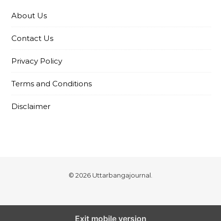
About Us
Contact Us
Privacy Policy
Terms and Conditions
Disclaimer
© 2026 Uttarbangajournal.
Exit mobile version