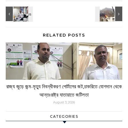
RELATED POSTS
রাজ্য জুড়ে জন্ম-মৃত্যু নিবন্ধীকরণ পোর্টালের জট,চাকরিতে যোগদান থেকে
আন্তঃরাষ্ট্র যাতায়াতে জটিলতা
August 3, 2026
CATEGORIES