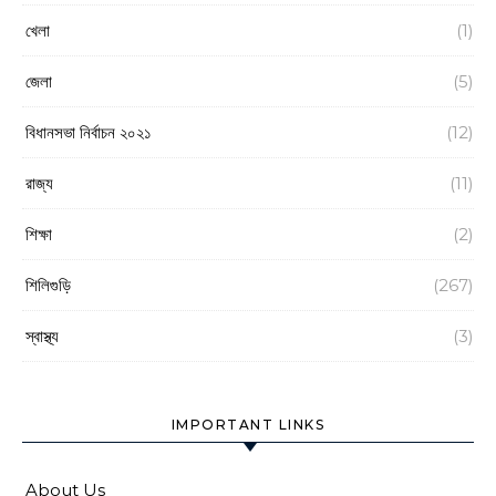
খেলা
(1)
জেলা
(5)
বিধানসভা নির্বাচন ২০২১
(12)
রাজ্য
(11)
শিক্ষা
(2)
শিলিগুড়ি
(267)
স্বাস্থ্য
(3)
IMPORTANT LINKS
About Us