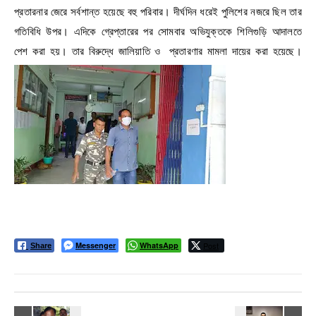
প্রতারনার জেরে সর্বশান্ত হয়েছে বহু পরিবার। দীর্ঘদিন ধরেই পুলিশের নজরে ছিল তার
গতিবিধি উপর। এদিকে গ্রেপ্তারের পর সোমবার অভিযুক্তকে শিলিগুড়ি আদালতে
পেশ করা হয়। তার বিরুদ্ধে জালিয়াতি ও প্রতারণার মামলা দায়ের করা হয়েছে।
Messenger
WhatsApp
Post
Share