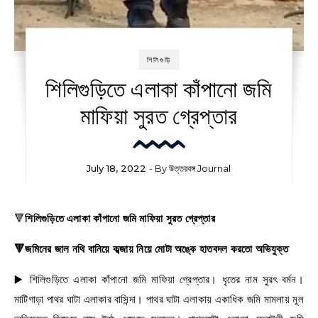
শিলিগুড়ি
শিলিগুড়িতে এলাকা কাঁপানো জমি
মাফিয়া সুরত গ্রেপ্তার
July 18, 2022
- By
উত্তরবঙ্গ Journal
🔻
শিলিগুড়িতে এলাকা কাঁপানো জমি মাফিয়া সুরত গ্রেপ্তার
🔻জমিনের জাল নথি বানিয়ে কব্জায় নিয়ে মোটা অঙ্কে হাতবদল করতো অভিযুক্ত
▶️ শিলিগুড়িতে এলাকা কাঁপানো জমি মাফিয়া গ্রেপ্তার। ধৃতের নাম সুরৎ বর্মন।
মাটিগাড়া পাথর ঘাটা এলাকার বাসিন্দা। পাথর ঘাটা এলাকায় একাধিক জমি মামলায় মূল