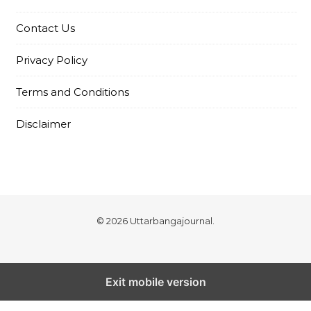
Contact Us
Privacy Policy
Terms and Conditions
Disclaimer
© 2026 Uttarbangajournal.
Exit mobile version