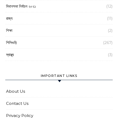
বিধানসভা নির্বাচন ২০২১
(12)
রাজ্য
(11)
শিক্ষা
(2)
শিলিগুড়ি
(267)
স্বাস্থ্য
(3)
IMPORTANT LINKS
About Us
Contact Us
Privacy Policy