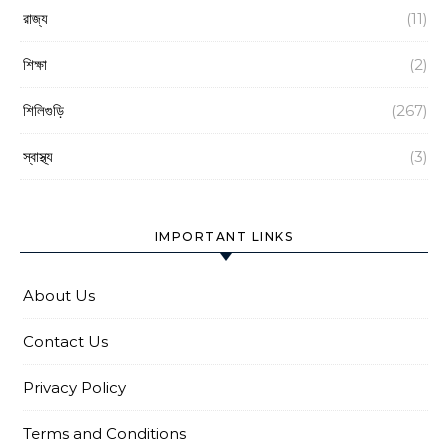
রাজ্য
(11)
শিক্ষা
(2)
শিলিগুড়ি
(267)
স্বাস্থ্য
(3)
IMPORTANT LINKS
About Us
Contact Us
Privacy Policy
Terms and Conditions