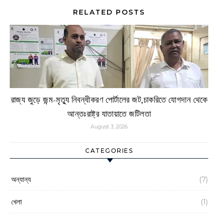
RELATED POSTS
রাজ্য জুড়ে জন্ম-মৃত্যু নিবন্ধীকরণ পোর্টালের জট,চাকরিতে যোগদান থেকে
আন্তঃরাষ্ট্র যাতায়াতে জটিলতা
August 3, 2026
CATEGORIES
অন্যান্য
(7)
খেলা
(1)