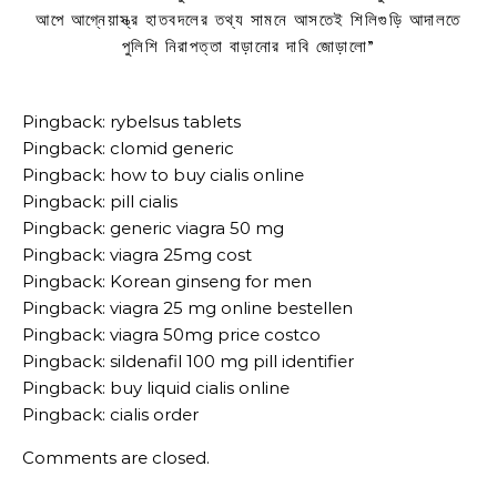
আপে আগ্নেয়াস্ত্র হাতবদলের তথ্য সামনে আসতেই শিলিগুড়ি আদালতে
পুলিশি নিরাপত্তা বাড়ানোর দাবি জোড়ালো
”
Pingback:
rybelsus tablets
Pingback:
clomid generic
Pingback:
how to buy cialis online
Pingback:
pill cialis
Pingback:
generic viagra 50 mg
Pingback:
viagra 25mg cost
Pingback:
Korean ginseng for men
Pingback:
viagra 25 mg online bestellen
Pingback:
viagra 50mg price costco
Pingback:
sildenafil 100 mg pill identifier
Pingback:
buy liquid cialis online
Pingback:
cialis order
Comments are closed.