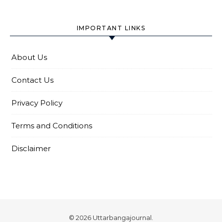
IMPORTANT LINKS
About Us
Contact Us
Privacy Policy
Terms and Conditions
Disclaimer
© 2026 Uttarbangajournal.